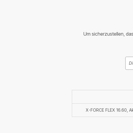
Um sicherzustellen, dass
X-FORCE FLEX 16.60, A