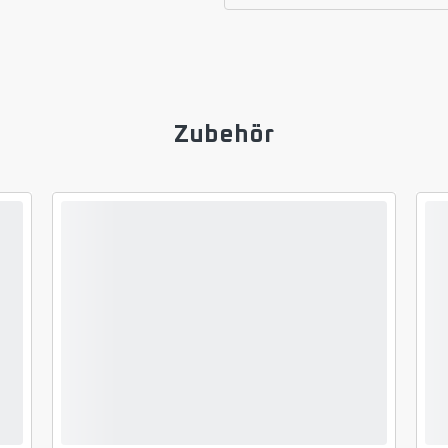
Zubehör