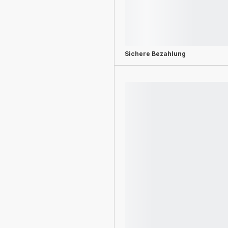
Sichere Bezahlung