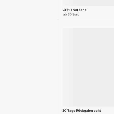
Gratis Versand
ab 30 Euro
30 Tage Rückgaberecht