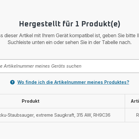
Hergestellt für 1 Produkt(e)
 dieser Artikel mit Ihrem Gerät kompatibel ist, geben Sie bitte 
Suchleiste unten ein oder sehen Sie in der Tabelle nach.
Wo finde ich die Artikelnummer meines Produktes?
Produkt
Art
kku-Staubsauger, extreme Saugkraft, 315 AW, RH9C36