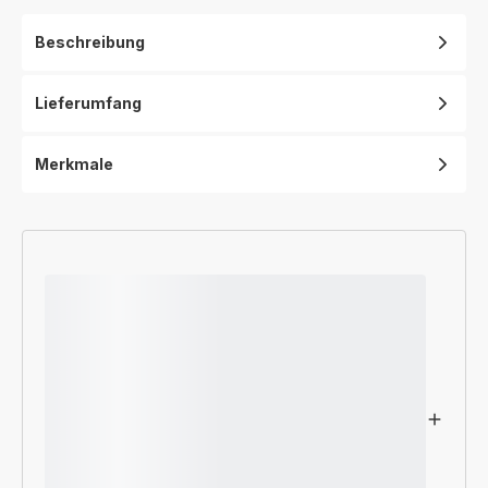
Beschreibung
Lieferumfang
Merkmale