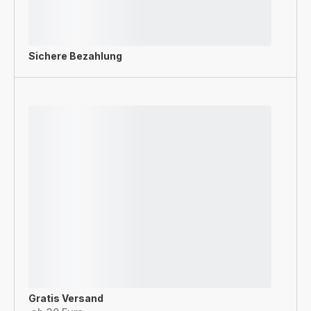
Sichere Bezahlung
Gratis Versand