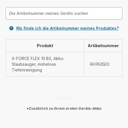
Wo finde ich die Artikelnummer meines Produktes?
Produkt
Artikelnummer
X-FORCE FLEX 10.80, Akku-
Staubsauger, mühelose
RH7A35E0
Tiefenreinigung
*Zusätzlich zu Ihrem ersten Geräte-Akku