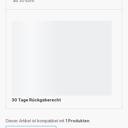
ab 30 Euro
30 Tage Rückgaberecht
Dieser Artikel ist kompatibel mit
1 Produkten