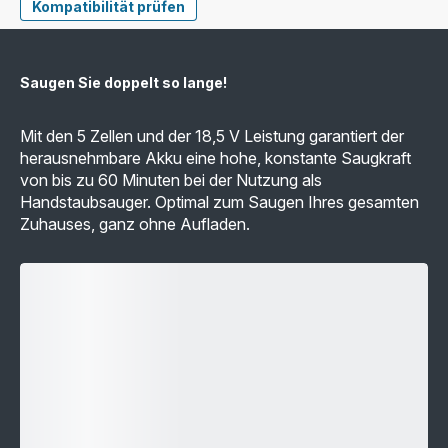
Kompatibilität prüfen
Saugen Sie doppelt so lange!
Mit den 5 Zellen und der 18,5 V Leistung garantiert der
herausnehmbare Akku eine hohe, konstante Saugkraft
von bis zu 60 Minuten bei der Nutzung als
Handstaubsauger. Optimal zum Saugen Ihres gesamten
Zuhauses, ganz ohne Aufladen.