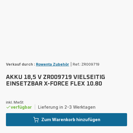
Verkauf durch :
Rowenta Zubehör
|
Ref.: ZR009719
AKKU 18,5 V ZR009719 VIELSEITIG
EINSETZBAR X-FORCE FLEX 10.80
inkl. MwSt
verfügbar
|
Lieferung in 2-3 Werktagen
Zum Warenkorb hinzufügen