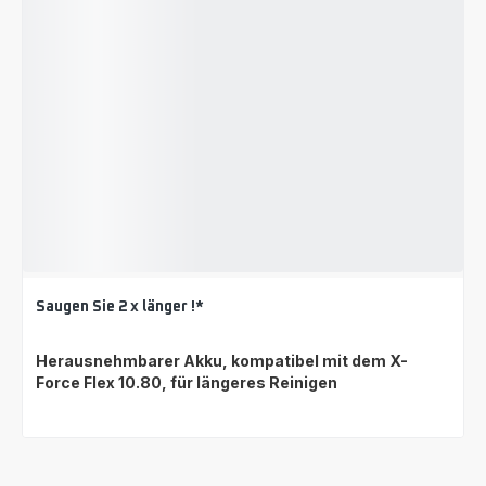
Saugen Sie 2 x länger !*
Herausnehmbarer Akku, kompatibel mit dem X-
Force Flex 10.80, für längeres Reinigen