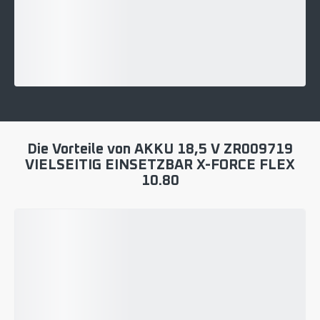
Die Vorteile von AKKU 18,5 V ZR009719
VIELSEITIG EINSETZBAR X-FORCE FLEX
10.80